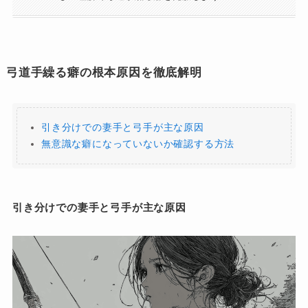
弓道手繰る癖の根本原因を徹底解明
引き分けでの妻手と弓手が主な原因
無意識な癖になっていないか確認する方法
引き分けでの妻手と弓手が主な原因