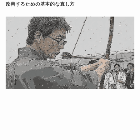
改善するための基本的な直し方