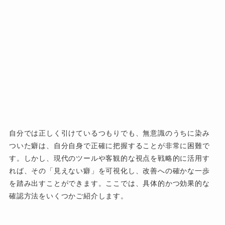
自分では正しく引けているつもりでも、無意識のうちに染み
ついた癖は、自分自身で正確に把握することが非常に困難で
す。しかし、現代のツールや客観的な視点を戦略的に活用す
れば、その「見えない癖」を可視化し、改善への確かな一歩
を踏み出すことができます。ここでは、具体的かつ効果的な
確認方法をいくつかご紹介します。