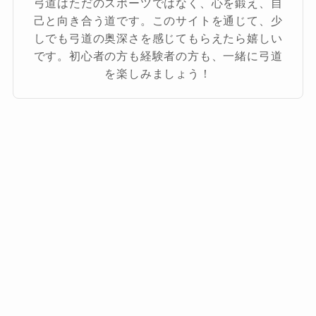
弓道はただのスポーツではなく、心を鍛え、自
己と向き合う道です。このサイトを通じて、少
しでも弓道の奥深さを感じてもらえたら嬉しい
です。初心者の方も経験者の方も、一緒に弓道
を楽しみましょう！