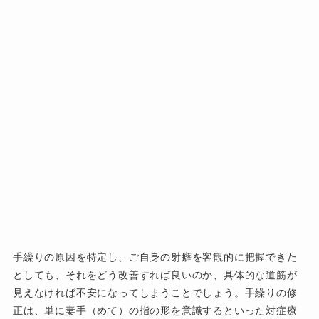
手繰りの原因を特定し、ご自身の射癖を客観的に把握できた
としても、それをどう改善すれば良いのか、具体的な道筋が
見えなければ不安になってしまうことでしょう。手繰りの修
正は、単に妻手（めて）の指の形を意識するといった対症療