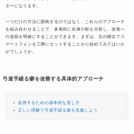
ターになります。
一つだけの方法に固執するのではなく、これらのアプローチ
を組み合わせることで、多角的に自身の射を分析し、改善へ
の道筋を明確にすることができます。まずは、次の稽古でス
マートフォンを三脚にセットすることから始めてみてはいか
がでしょうか。
弓道手繰る癖を改善する具体的アプローチ
改善するための基本的な直し方
正しい理解で弓道手繰る癖を克服しよう