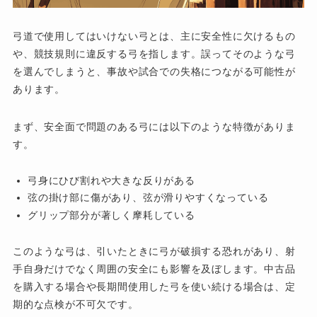
弓道で使用してはいけない弓とは、主に安全性に欠けるもの
や、競技規則に違反する弓を指します。誤ってそのような弓
を選んでしまうと、事故や試合での失格につながる可能性が
あります。
まず、安全面で問題のある弓には以下のような特徴がありま
す。
弓身にひび割れや大きな反りがある
弦の掛け部に傷があり、弦が滑りやすくなっている
グリップ部分が著しく摩耗している
このような弓は、引いたときに弓が破損する恐れがあり、射
手自身だけでなく周囲の安全にも影響を及ぼします。中古品
を購入する場合や長期間使用した弓を使い続ける場合は、定
期的な点検が不可欠です。