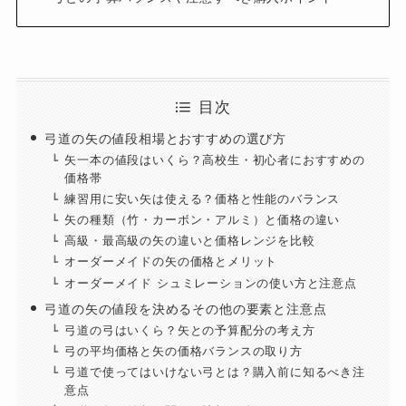
目次
弓道の矢の値段相場とおすすめの選び方
矢一本の値段はいくら？高校生・初心者におすすめの
価格帯
練習用に安い矢は使える？価格と性能のバランス
矢の種類（竹・カーボン・アルミ）と価格の違い
高級・最高級の矢の違いと価格レンジを比較
オーダーメイドの矢の価格とメリット
オーダーメイド シュミレーションの使い方と注意点
弓道の矢の値段を決めるその他の要素と注意点
弓道の弓はいくら？矢との予算配分の考え方
弓の平均価格と矢の価格バランスの取り方
弓道で使ってはいけない弓とは？購入前に知るべき注
意点