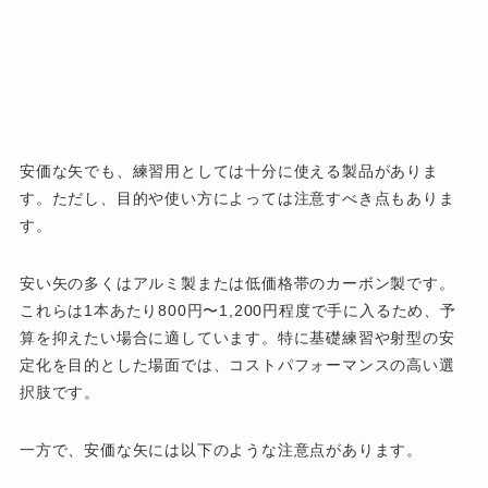
安価な矢でも、練習用としては十分に使える製品がありま
す。ただし、目的や使い方によっては注意すべき点もありま
す。
安い矢の多くはアルミ製または低価格帯のカーボン製です。
これらは1本あたり800円〜1,200円程度で手に入るため、予
算を抑えたい場合に適しています。特に基礎練習や射型の安
定化を目的とした場面では、コストパフォーマンスの高い選
択肢です。
一方で、安価な矢には以下のような注意点があります。