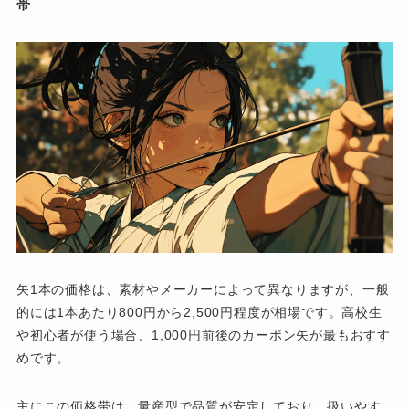
帯
矢1本の価格は、素材やメーカーによって異なりますが、一般
的には1本あたり800円から2,500円程度が相場です。高校生
や初心者が使う場合、1,000円前後のカーボン矢が最もおすす
めです。
主にこの価格帯は、量産型で品質が安定しており、扱いやす