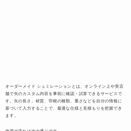
オーダーメイド シュミレーションとは、オンライン上や実店
舗で矢のカスタム内容を事前に確認・試算できるサービスで
す。矢の長さ、材質、羽根の種類、重さなどを自分の情報に
基づいて入力することで、最適な仕様と見積もりを把握でき
ます。
使用の流れは次の通りです。