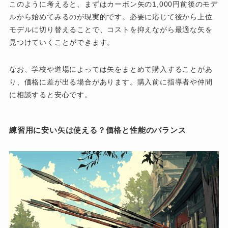
このように考えると、まずはカーボン矢の1,000円前後のモデ
ルから始めてみるのが現実的です。必要に応じて後から上位
モデルに切り替えることで、コストを抑えながら最適な矢を
見つけていくことができます。
なお、学校や道場によっては矢をまとめて購入することがあ
り、価格に差が出る場合があります。購入前に指導者や仲間
に相談すると安心です。
練習用に安い矢は使える？価格と性能のバランス