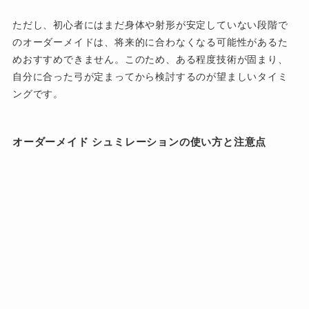
ただし、初心者にはまだ身体や射形が安定していない段階で
のオーダーメイドは、将来的に合わなくなる可能性があるた
めおすすめできません。このため、ある程度技術が固まり、
自分に合った弓が定まってから検討するのが望ましいタイミ
ングです。
オーダーメイド シュミレーションの使い方と注意点