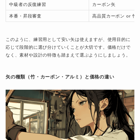
中級者の反復練習
カーボン矢
本番・昇段審査
高品質カーボン or 竹
このように、練習用として安い矢は使えますが、使用目的に
応じて段階的に選び分けていくことが大切です。価格だけで
なく、素材や設計の特徴も踏まえて選ぶようにしましょう。
矢の種類（竹・カーボン・アルミ）と価格の違い