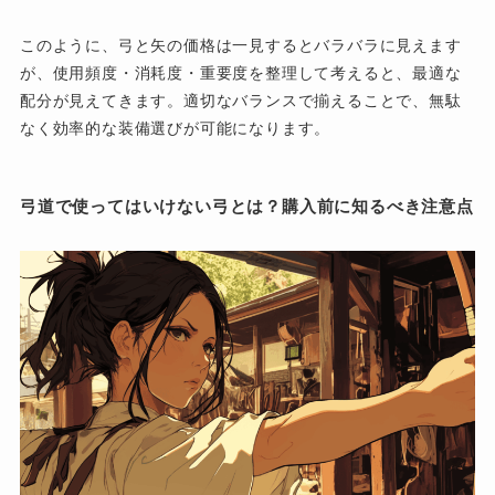
このように、弓と矢の価格は一見するとバラバラに見えます
が、使用頻度・消耗度・重要度を整理して考えると、最適な
配分が見えてきます。適切なバランスで揃えることで、無駄
なく効率的な装備選びが可能になります。
弓道で使ってはいけない弓とは？購入前に知るべき注意点