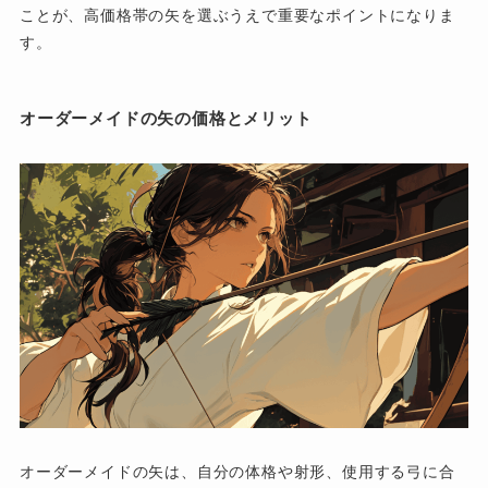
ことが、高価格帯の矢を選ぶうえで重要なポイントになりま
す。
オーダーメイドの矢の価格とメリット
オーダーメイドの矢は、自分の体格や射形、使用する弓に合