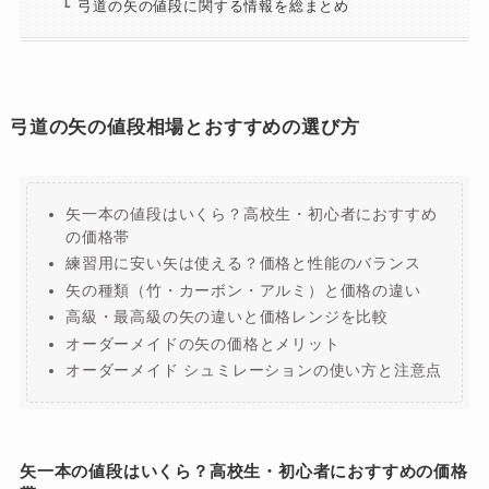
弓道の矢の値段に関する情報を総まとめ
弓道の矢の値段相場とおすすめの選び方
矢一本の値段はいくら？高校生・初心者におすすめ
の価格帯
練習用に安い矢は使える？価格と性能のバランス
矢の種類（竹・カーボン・アルミ）と価格の違い
高級・最高級の矢の違いと価格レンジを比較
オーダーメイドの矢の価格とメリット
オーダーメイド シュミレーションの使い方と注意点
矢一本の値段はいくら？高校生・初心者におすすめの価格