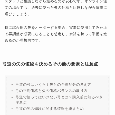
スタッフと相談しながら進めるのが安心です。オンライン注
文の場合でも、過去に使った矢の仕様と比較しながら慎重に
選びましょう。
特に試合用の矢をオーダーする場合、実際に使用してみた上
で再調整が必要になることも想定し、余裕を持って準備を進
めるのが理想的です。
弓道の矢の値段を決めるその他の要素と注意点
弓道の弓はいくら？矢との予算配分の考え方
弓の平均価格と矢の価格バランスの取り方
弓道で使ってはいけない弓とは？購入前に知るべき
注意点
弓道の矢の値段に関する情報を総まとめ