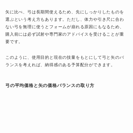
矢に比べ、弓は長期間使えるため、先にしっかりしたものを
選ぶという考え方もあります。ただし、体力や引き尺に合わ
ない弓を無理に使うとフォームが崩れる原因にもなるため、
購入前には必ず試射や専門家のアドバイスを受けることが重
要です。
このように、使用目的と現在の技量をもとにして弓と矢のバ
ランスを考えれば、納得感のある予算配分ができます。
弓の平均価格と矢の価格バランスの取り方