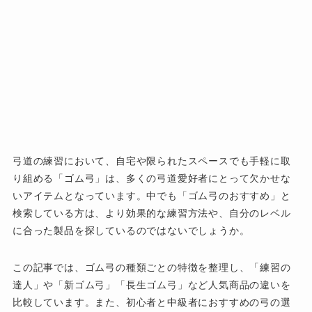
弓道の練習において、自宅や限られたスペースでも手軽に取
り組める「ゴム弓」は、多くの弓道愛好者にとって欠かせな
いアイテムとなっています。中でも「ゴム弓のおすすめ」と
検索している方は、より効果的な練習方法や、自分のレベル
に合った製品を探しているのではないでしょうか。
この記事では、ゴム弓の種類ごとの特徴を整理し、「練習の
達人」や「新ゴム弓」「長生ゴム弓」など人気商品の違いを
比較しています。また、初心者と中級者におすすめの弓の選