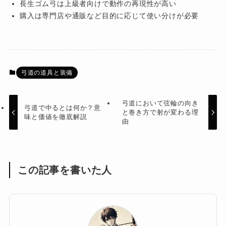
長生ゴム弓は上級者向けで動作の再現性が高い
購入は専門店や通販など目的に応じて使い分けが必要
弓道の道具と装備
弓道において弦輪の向き
弓道で中るとは何か？意
と巻き方で射が変わる理
味と価値を徹底解説
由
この記事を書いた人