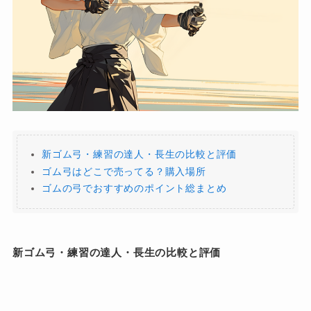
新ゴム弓・練習の達人・長生の比較と評価
ゴム弓はどこで売ってる？購入場所
ゴムの弓でおすすめのポイント総まとめ
新ゴム弓・練習の達人・長生の比較と評価