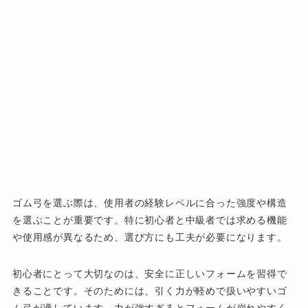
ゴム弓を選ぶ際は、使用者の経験レベルに合った強度や構造
を選ぶことが重要です。特に初心者と中級者では求める機能
や使用感が異なるため、選び方にも工夫が必要になります。
初心者にとって大切なのは、安全に正しいフォームを習得で
きることです。そのためには、引く力が軽めで扱いやすいゴ