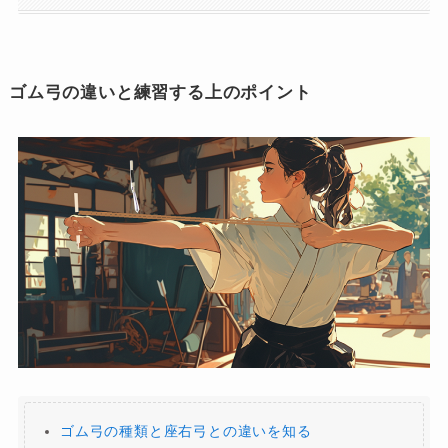
ゴム弓の違いと練習する上のポイント
ゴム弓の種類と座右弓との違いを知る