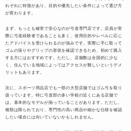
れぞれに特徴があり、目的や優先したい条件によって選び方
が変わります。
まず、もっとも確実で安心なのが弓道専門店です。店員が実
際に弓道経験者であることも多く、使用目的やレベルに応じ
たアドバイスを受けられるのが強みです。実際に手に取って
ゴムの張りやグリップの形状を確認できるため、初めて購入
する方にはおすすめです。ただし、店舗数は全国的に少な
く、住んでいる地域によってはアクセスが難しいというデメ
リットもあります。
次に、スポーツ用品店でも一部の大型店舗ではゴム弓を取り
扱っています。特に弓道部の多い学校の近くにある店舗で
は、基本的なモデルが揃っていることがあります。ただし、
種類は限られており、専門性の高い商品や細かな仕様を確認
したい場合には向いていないかもしれません。