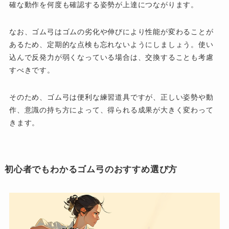
確な動作を何度も確認する姿勢が上達につながります。
なお、ゴム弓はゴムの劣化や伸びにより性能が変わることが
あるため、定期的な点検も忘れないようにしましょう。使い
込んで反発力が弱くなっている場合は、交換することも考慮
すべきです。
そのため、ゴム弓は便利な練習道具ですが、正しい姿勢や動
作、意識の持ち方によって、得られる成果が大きく変わって
きます。
初心者でもわかるゴム弓のおすすめ選び方