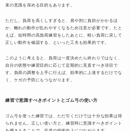
束の意識を深める目的もあります。
ただし、負荷を高くしすぎると、肩や肘に負担がかかるほ
か、離れの動作が乱れやすくなるため注意が必要です。たと
えば、短時間の高負荷練習をしたあとに、軽い負荷に戻して
正しい動作を確認する、といった工夫も効果的です。
このように考えると、負荷は一度決めたら終わりではなく、
自分の状態や練習目的に応じて定期的に見直すべき項目で
す。負荷の調整を上手に行えば、効率的に上達するだけでな
く、ケガの予防にもつながります。
練習で意識すべきポイントとゴム弓の使い方
ゴム弓を使った練習では、ただ引くだけでは十分な効果は得
られません。正しい使い方と、練習時に意識すべきポイント
を押さえることで、弓道の技術向上につながります。