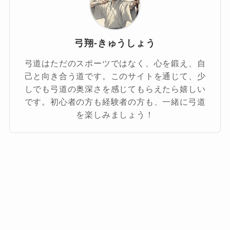
弓翔-きゅうしょう
弓道はただのスポーツではなく、心を鍛え、自
己と向き合う道です。このサイトを通じて、少
しでも弓道の奥深さを感じてもらえたら嬉しい
です。初心者の方も経験者の方も、一緒に弓道
を楽しみましょう！