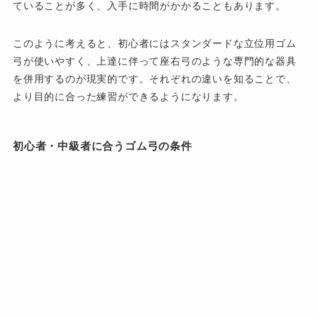
ていることが多く、入手に時間がかかることもあります。
このように考えると、初心者にはスタンダードな立位用ゴム
弓が使いやすく、上達に伴って座右弓のような専門的な器具
を併用するのが現実的です。それぞれの違いを知ることで、
より目的に合った練習ができるようになります。
初心者・中級者に合うゴム弓の条件