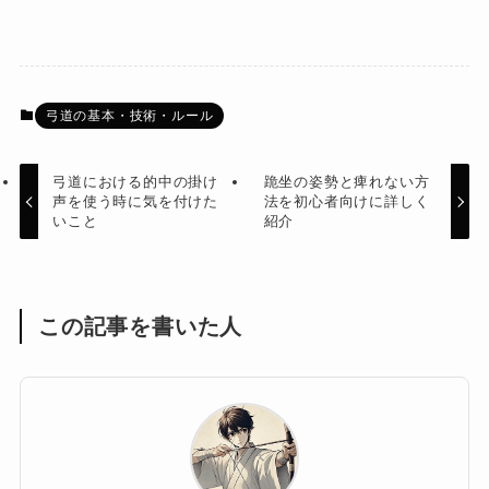
弓道の基本・技術・ルール
弓道における的中の掛け
跪坐の姿勢と痺れない方
声を使う時に気を付けた
法を初心者向けに詳しく
いこと
紹介
この記事を書いた人