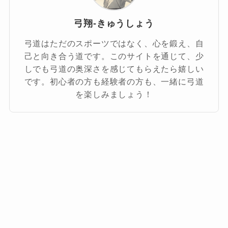
弓翔-きゅうしょう
弓道はただのスポーツではなく、心を鍛え、自
己と向き合う道です。このサイトを通じて、少
しでも弓道の奥深さを感じてもらえたら嬉しい
です。初心者の方も経験者の方も、一緒に弓道
を楽しみましょう！