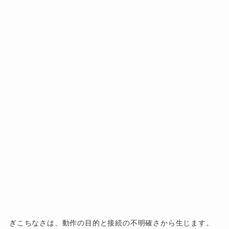
ぎこちなさは、動作の目的と接続の不明確さから生じます。