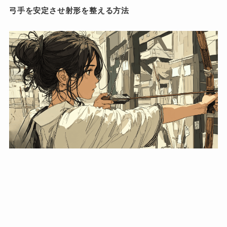
弓手を安定させ射形を整える方法