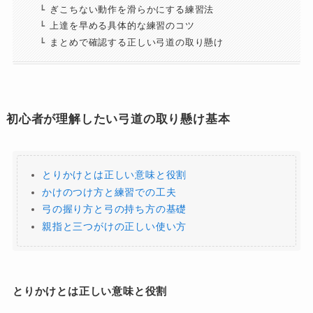
ぎこちない動作を滑らかにする練習法
上達を早める具体的な練習のコツ
まとめで確認する正しい弓道の取り懸け
初心者が理解したい弓道の取り懸け基本
とりかけとは正しい意味と役割
かけのつけ方と練習での工夫
弓の握り方と弓の持ち方の基礎
親指と三つがけの正しい使い方
とりかけとは正しい意味と役割