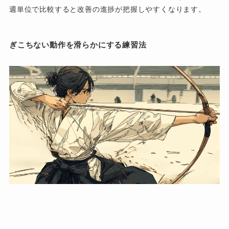
週単位で比較すると改善の進捗が把握しやすくなります。
ぎこちない動作を滑らかにする練習法