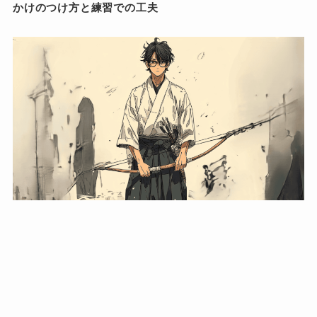
かけのつけ方と練習での工夫