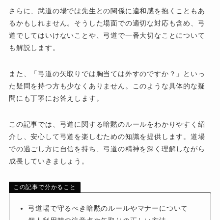
さらに、武道の場では先生との関係に違和感を抱くこともあ
るかもしれません。そうした場面での適切な対応も含め、弓
道でしてはいけないことや、弓道で一番大切なことについて
も解説します。
また、「弓道の矢取りでは胸当ては外すのですか？」といっ
た疑問を持つ方も少なくありません。このような具体的な疑
問にも丁寧にお答えします。
この記事では、弓道に関する暗黙のルールをわかりやすく紹
介し、安心して弓道を楽しむための知識を提供します。道場
での過ごし方に自信を持ち、弓道の精神を深く理解しながら
成長していきましょう。
この記事で分かること
弓道場で守るべき暗黙のルールやマナーについて