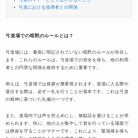
弓道における指導者との関係
弓道場での暗黙のルールとは？
弓道場には、書面に明記されていない暗黙のルールが存在し
ます。これらのルールは、弓道場での安全を保ち、他の利用
者との円滑な関係を維持するために重要です。
例えば、弓道場では挨拶が重要視されます。道場に入る際や
退出する際は、必ず一礼を行うことが基本です。これは弓道
の精神に基づいた礼儀の一つです。
また、道場内では声を控えめにし、無駄話を避けることが求
められます。特に、他の人が集中して射を行っている場面で
は静寂を守ることがマナーです。これにより、緊張感を保ち