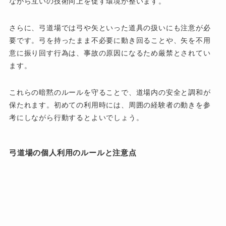
ながら互いの技術向上を促す環境が整います。
さらに、弓道場では弓や矢といった道具の扱いにも注意が必
要です。弓を持ったまま不必要に動き回ることや、矢を不用
意に振り回す行為は、事故の原因になるため厳禁とされてい
ます。
これらの暗黙のルールを守ることで、道場内の安全と調和が
保たれます。初めての利用時には、周囲の経験者の動きを参
考にしながら行動するとよいでしょう。
弓道場の個人利用のルールと注意点