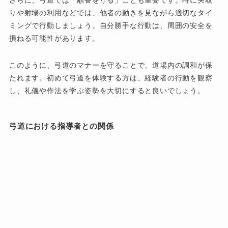
りや射場の利用などでは、他者の動きを見ながら適切なタイ
ミングで行動しましょう。自分勝手な行動は、周囲の安全を
損ねる可能性があります。
このように、弓道のマナーを守ることで、道場内の調和が保
たれます。初めて弓道を体験する方は、経験者の行動を観察
し、礼儀や作法を学ぶ姿勢を大切にすると良いでしょう。
弓道における指導者との関係