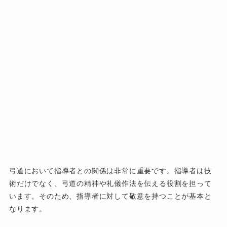
弓道において指導者との関係は非常に重要です。指導者は技
術だけでなく、弓道の精神や礼儀作法を伝える役割を担って
います。そのため、指導者に対して敬意を持つことが基本と
なります。