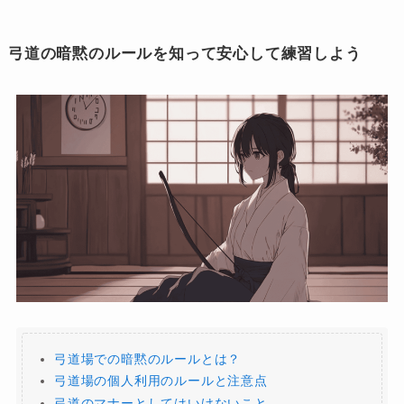
弓道の暗黙のルールを知って安心して練習しよう
弓道場での暗黙のルールとは？
弓道場の個人利用のルールと注意点
弓道のマナーとしてはいけないこと