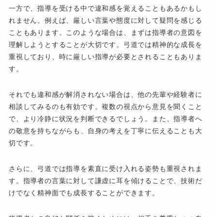
一方で、指導を受ける中で違和感を覚えることもあるかもし
れません。例えば、厳しい言葉や態度に対して疑問を感じる
こともあります。このような場合は、まずは指導者の意図を
理解しようとすることが大切です。弓道では精神的な成長を
重視しており、時に厳しい指導が必要とされることもありま
す。
それでも違和感が解消されない場合は、他の先輩や経験者に
相談してみるのも有効です。複数の視点から意見を聞くこと
で、より冷静に状況を判断できるでしょう。また、指導者へ
の敬意を持ちながらも、自身の考えを丁寧に伝えることも大
切です。
さらに、弓道では指導を素直に受け入れる姿勢も重視されま
す。指導者の言葉に対して謙虚に耳を傾けることで、技術だ
けでなく精神面でも成長することができます。