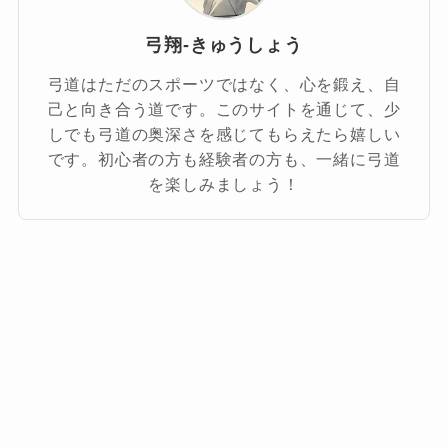
弓翔-きゅうしょう
弓道はただのスポーツではなく、心を鍛え、自
己と向き合う道です。このサイトを通じて、少
しでも弓道の奥深さを感じてもらえたら嬉しい
です。初心者の方も経験者の方も、一緒に弓道
を楽しみましょう！