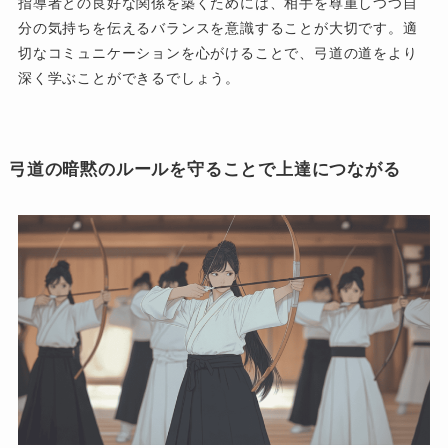
指導者との良好な関係を築くためには、相手を尊重しつつ自
分の気持ちを伝えるバランスを意識することが大切です。適
切なコミュニケーションを心がけることで、弓道の道をより
深く学ぶことができるでしょう。
弓道の暗黙のルールを守ることで上達につながる