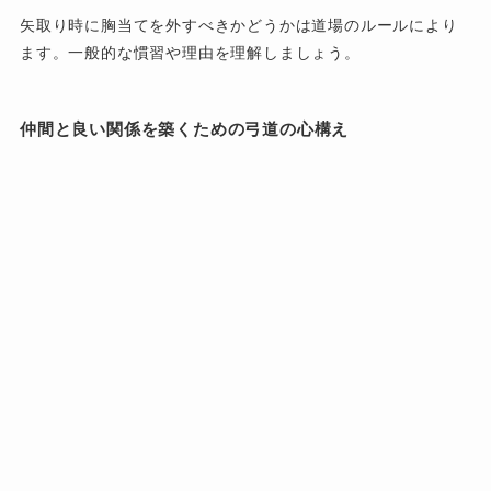
矢取り時に胸当てを外すべきかどうかは道場のルールにより
ます。一般的な慣習や理由を理解しましょう。
仲間と良い関係を築くための弓道の心構え