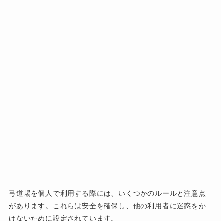
弓道場を個人で利用する際には、いくつかのルールと注意点
があります。これらは安全を確保し、他の利用者に迷惑をか
けないために設定されています。