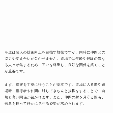
弓道は個人の技術向上を目指す競技ですが、同時に仲間との
協力や支え合いが欠かせません。道場では年齢や経験の異な
る人々が集まるため、互いを尊重し、良好な関係を築くこと
が重要です。
まず、挨拶を丁寧に行うことが基本です。道場に入る際や退
場時、指導者や仲間に対してきちんと挨拶をすることで、自
然と良い関係が築かれます。また、仲間の射を見守る際も、
敬意を持って静かに見守る姿勢が求められます。