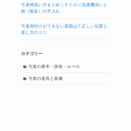
弓道袴洗い方まとめ｜テトロン洗濯機洗いと
綿（藍染）の手入れ
弓道頬付けができない原因は？正しい位置と
直し方のコツ
カテゴリー
弓道の基本・技術・ルール
弓道の道具と装備