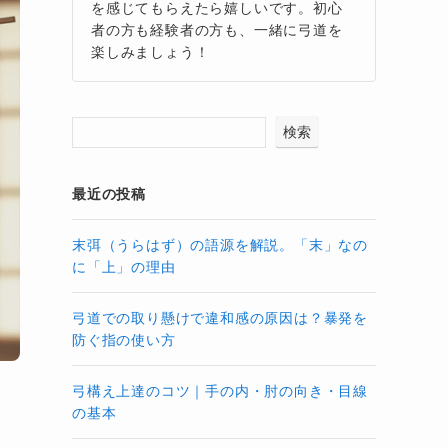
を感じてもらえたら嬉しいです。初心
者の方も経験者の方も、一緒に弓道を
楽しみましょう！
検索
最近の投稿
末弭（うらはず）の語源を解説。「末」なの
に「上」の理由
弓道での取り懸けで違和感の原因は？暴発を
防ぐ指の使い方
弓構え上達のコツ｜手の内・肘の向き・目線
の基本