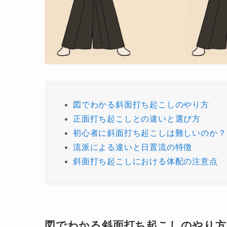
図でわかる斜面打ち起こしのやり方
正面打ち起こしとの違いと選び方
初心者に斜面打ち起こしは難しいのか？
流派による違いと日置流の特徴
斜面打ち起こしにおける体配の注意点
図でわかる斜面打ち起こしのやり方